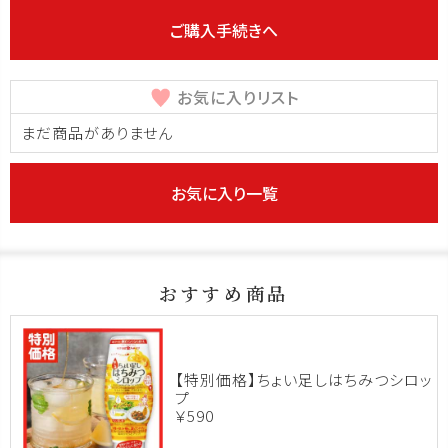
ご購入手続きへ
お気に入りリスト
まだ商品がありません
お気に入り一覧
おすすめ商品
【特別価格】ちょい足しはちみつシロッ
プ
￥590