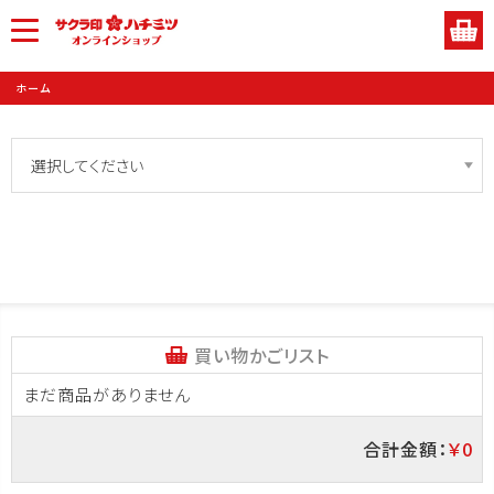
ホーム
買い物かごリスト
まだ商品がありません
合計金額：
￥0