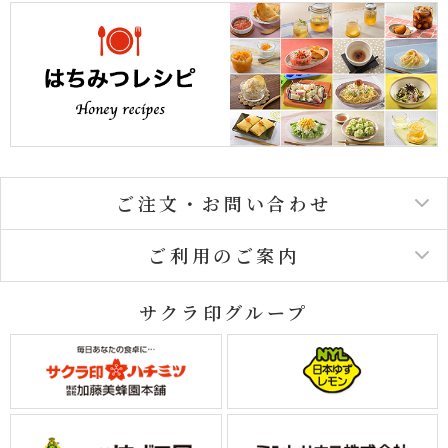
ご注文・お問い合わせ
ご利用のご案内
サクラ印グループ