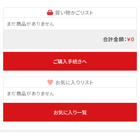
買い物かごリスト
まだ商品がありません
合計金額：
￥0
ご購入手続きへ
お気に入りリスト
まだ商品がありません
お気に入り一覧