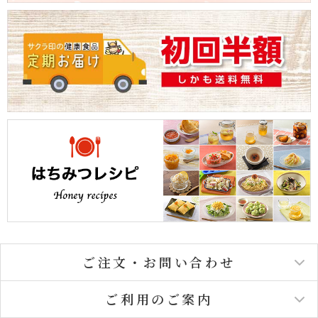
ご注文・お問い合わせ
ご利用のご案内