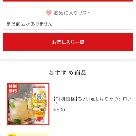
お気に入りリスト
まだ商品がありません
お気に入り一覧
おすすめ商品
【特別価格】ちょい足しはちみつシロッ
プ
￥590