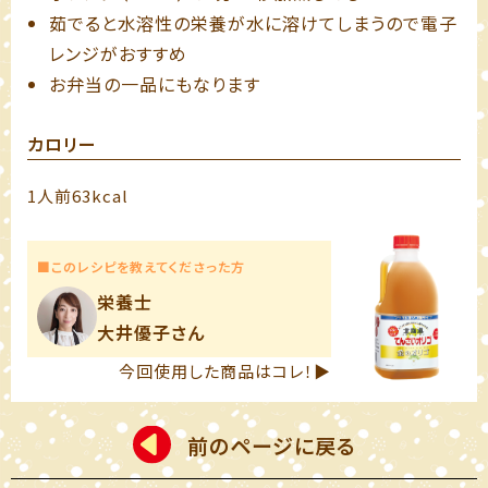
茹でると水溶性の栄養が水に溶けてしまうので電子
レンジがおすすめ
お弁当の一品にもなります
カロリー
1人前63kcal
■このレシピを教えてくださった方
栄養士
大井優子さん
今回使用した商品はコレ！▶
前のページに戻る