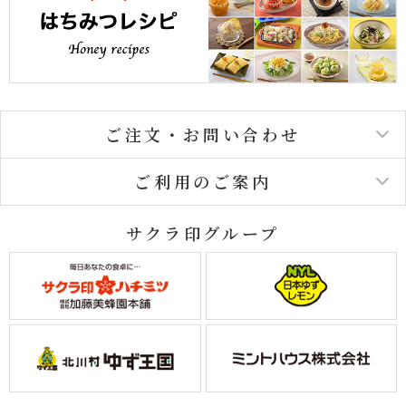
ご注文・お問い合わせ
ご利用のご案内
サクラ印グループ