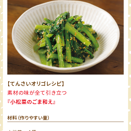
【てんさいオリゴレシピ】
素材の味が全て引き立つ
『小松菜のごま和え』
材料（作りやすい量）