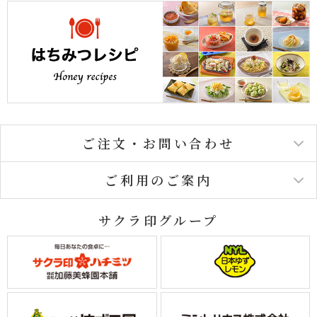
ご注文・お問い合わせ
ご利用のご案内
サクラ印グループ