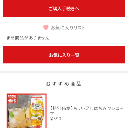
ご購入手続きへ
お気に入りリスト
まだ商品がありません
お気に入り一覧
おすすめ商品
【特別価格】ちょい足しはちみつシロッ
プ
￥590