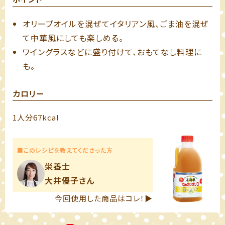
オリーブオイルを混ぜてイタリアン風、ごま油を混ぜ
て中華風にしても楽しめる。
ワイングラスなどに盛り付けて、おもてなし料理に
も。
カロリー
1人分67kcal
■このレシピを教えてくださった方
栄養士
大井優子さん
今回使用した商品はコレ！▶