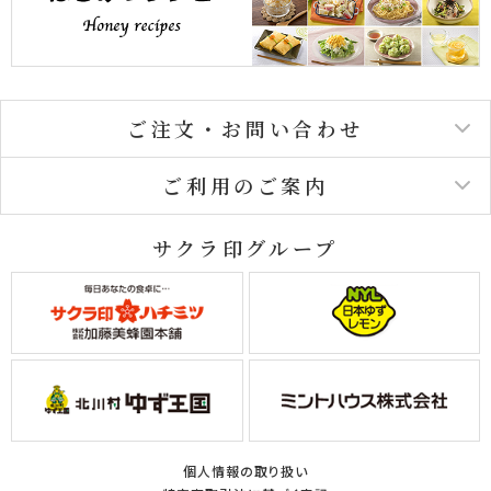
ご注文・お問い合わせ
ご利用のご案内
サクラ印グループ
個人情報の取り扱い