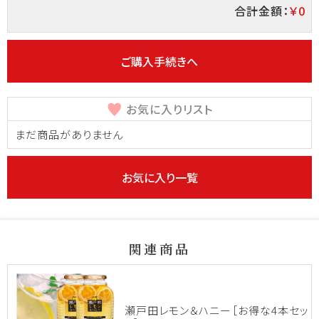
合計金額：
￥0
ご購入手続きへ
お気に入りリスト
まだ商品がありません
お気に入り一覧
関連商品
瀬戸田レモン＆ハニー［お得な4本セッ