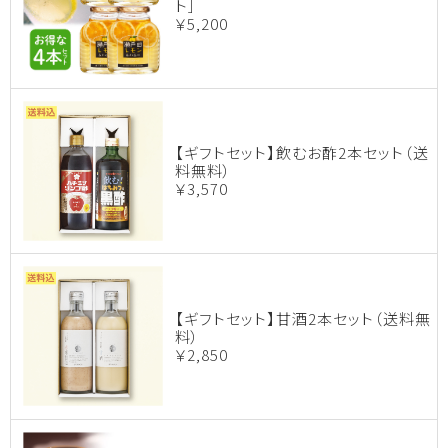
ト］
￥5,200
【ギフトセット】飲むお酢2本セット（送
料無料）
￥3,570
【ギフトセット】甘酒2本セット（送料無
料）
￥2,850